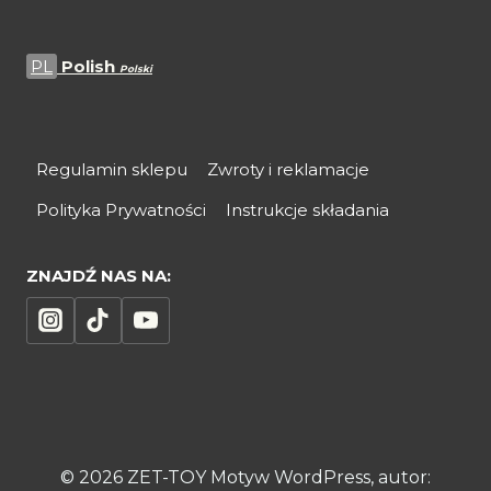
PL
Polish
Polski
Regulamin sklepu
Zwroty i reklamacje
Polityka Prywatności
Instrukcje składania
ZNAJDŹ NAS NA:
© 2026 ZET-TOY Motyw WordPress, autor: