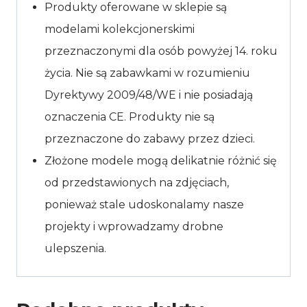
Produkty oferowane w sklepie są
modelami kolekcjonerskimi
przeznaczonymi dla osób powyżej 14. roku
życia. Nie są zabawkami w rozumieniu
Dyrektywy 2009/48/WE i nie posiadają
oznaczenia CE. Produkty nie są
przeznaczone do zabawy przez dzieci.
Złożone modele mogą delikatnie różnić się
od przedstawionych na zdjęciach,
ponieważ stale udoskonalamy nasze
projekty i wprowadzamy drobne
ulepszenia.