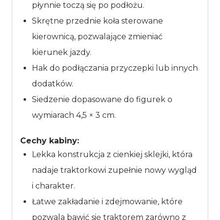
płynnie toczą się po podłożu.
Skrętne przednie koła sterowane
kierownicą, pozwalające zmieniać
kierunek jazdy.
Hak do podłączania przyczepki lub innych
dodatków.
Siedzenie dopasowane do figurek o
wymiarach 4,5 × 3 cm.
Cechy kabiny:
Lekka konstrukcja z cienkiej sklejki, która
nadaje traktorkowi zupełnie nowy wygląd
i charakter.
Łatwe zakładanie i zdejmowanie, które
pozwala bawić się traktorem zarówno z