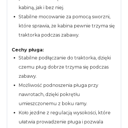
kabiną, jak i bez niej.
Stabilne mocowanie za pomocą sworzni,
które sprawia, że kabina pewnie trzyma się
traktorka podczas zabawy.
Cechy pługa:
Stabilne podłączanie do traktorka, dzięki
czemu pług dobrze trzyma się podczas
zabawy.
Możliwość podnoszenia pługa przy
nawrotach, dzięki pokrętłu
umieszczonemu z boku ramy.
Koło jezdne z regulacją wysokości, które
ułatwia prowadzenie pługa i pozwala