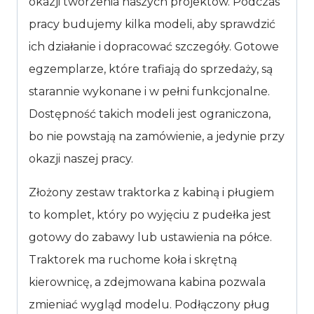
okazji tworzenia naszych projektów. Podczas
pracy budujemy kilka modeli, aby sprawdzić
ich działanie i dopracować szczegóły. Gotowe
egzemplarze, które trafiają do sprzedaży, są
starannie wykonane i w pełni funkcjonalne.
Dostępność takich modeli jest ograniczona,
bo nie powstają na zamówienie, a jedynie przy
okazji naszej pracy.
Złożony zestaw traktorka z kabiną i pługiem
to komplet, który po wyjęciu z pudełka jest
gotowy do zabawy lub ustawienia na półce.
Traktorek ma ruchome koła i skrętną
kierownicę, a zdejmowana kabina pozwala
zmieniać wygląd modelu. Podłączony pług