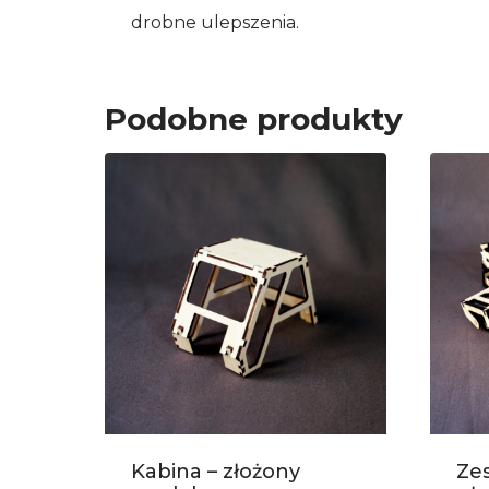
drobne ulepszenia.
Podobne produkty
Kabina – złożony
Zes