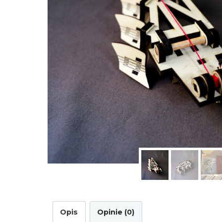
Opis
Opinie (0)